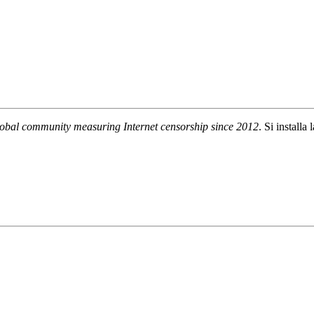
lobal community measuring Internet censorship since 2012
. Si installa