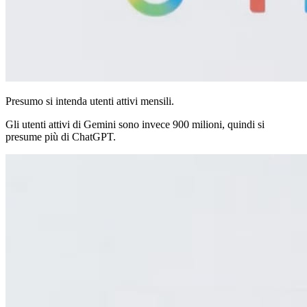
Presumo si intenda utenti attivi mensili.
Gli utenti attivi di Gemini sono invece 900 milioni, quindi si
presume più di ChatGPT.