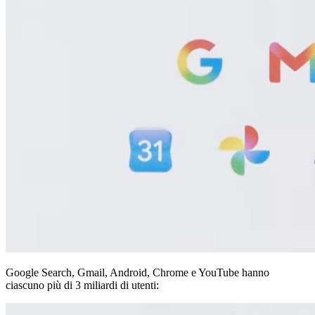
Google Search, Gmail, Android, Chrome e YouTube hanno
ciascuno più di 3 miliardi di utenti: