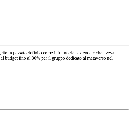
etto in passato definito come il futuro dell'azienda e che aveva
li al budget fino al 30% per il gruppo dedicato al metaverso nel